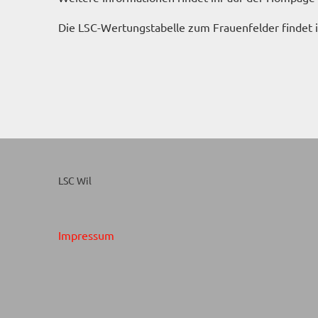
Die LSC-Wertungstabelle zum Frauenfelder findet 
LSC Wil
Impressum