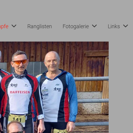
pfe
Ranglisten
Fotogalerie
Links