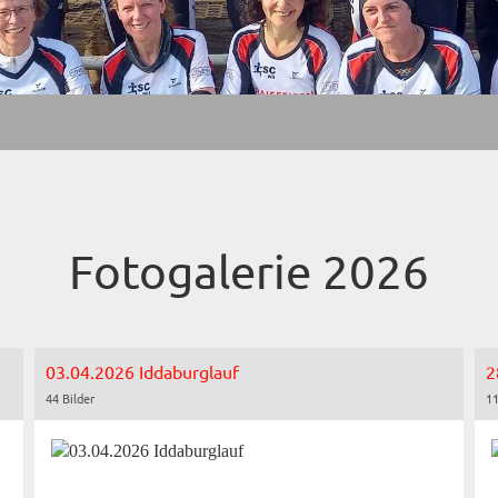
Fotogalerie 2026
03.04.2026 Iddaburglauf
2
44 Bilder
11