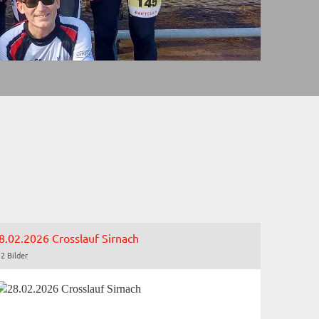
8.02.2026 Crosslauf Sirnach
2 Bilder