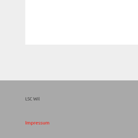
LSC Wil
Impressum