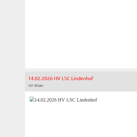
14.02.2026 HV LSC Lindenhof
101 Bilder