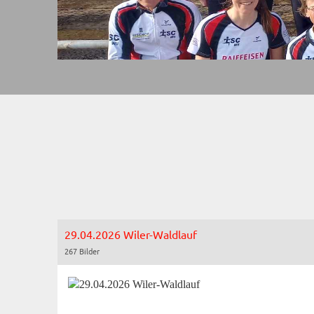
29.04.2026 Wiler-Waldlauf
267 Bilder